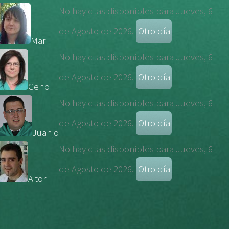
No hay citas disponibles para Jueves, 6
de Agosto de 2026.
Mar
No hay citas disponibles para Jueves, 6
de Agosto de 2026.
Geno
No hay citas disponibles para Jueves, 6
de Agosto de 2026.
Juanjo
No hay citas disponibles para Jueves, 6
de Agosto de 2026.
Aitor