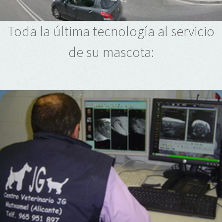
Toda la última tecnología al servicio
de su mascota: