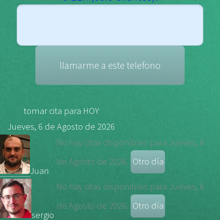
tomar cita para
HOY
Jueves, 6 de Agosto de 2026
No hay citas disponibles para Jueves, 6
de Agosto de 2026.
Juan
No hay citas disponibles para Jueves, 6
de Agosto de 2026.
sergio