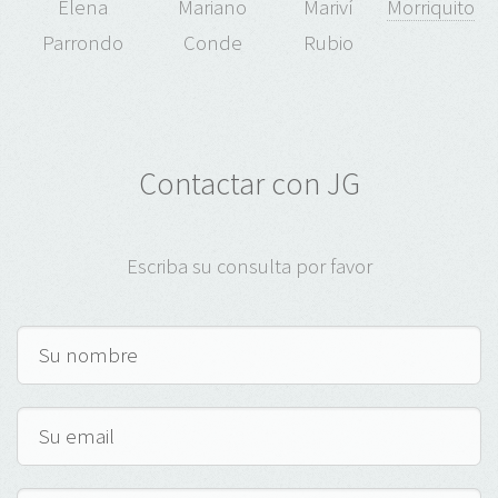
Elena
Mariano
Mariví
Morriquito
Parrondo
Conde
Rubio
Contactar con JG
Escriba su consulta por favor