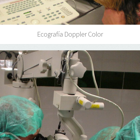
Ecografía Doppler Color