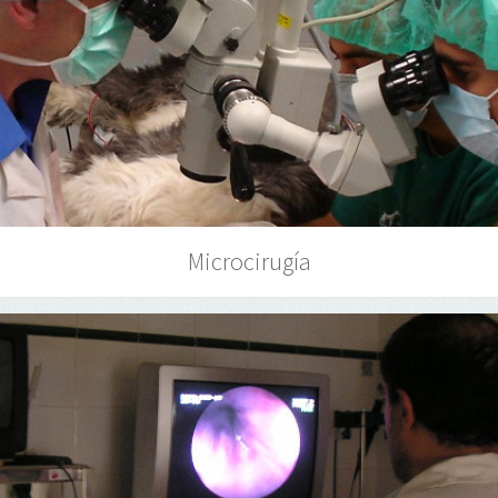
Microcirugía