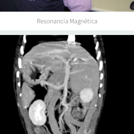
Resonancia Magnética